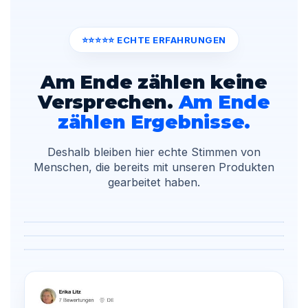
⭐⭐⭐⭐⭐ ECHTE ERFAHRUNGEN
Am Ende zählen keine
Versprechen.
Am Ende
zählen Ergebnisse.
Deshalb bleiben hier echte Stimmen von
Menschen, die bereits mit unseren Produkten
gearbeitet haben.
▶ Echtes Kunden-Video
▶ Echtes Kunden-Video
▶ Echtes Kunden-Video