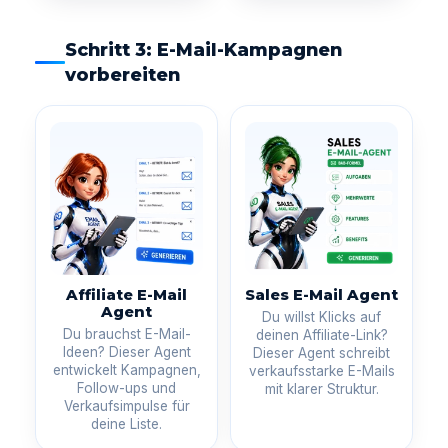
Schritt 3: E-Mail-Kampagnen
vorbereiten
Affiliate E-Mail
Sales E-Mail Agent
Agent
Du willst Klicks auf
Du brauchst E-Mail-
deinen Affiliate-Link?
Ideen? Dieser Agent
Dieser Agent schreibt
entwickelt Kampagnen,
verkaufsstarke E-Mails
Follow-ups und
mit klarer Struktur.
Verkaufsimpulse für
deine Liste.