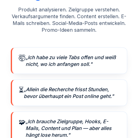
Produkt analysieren. Zielgruppe verstehen.
Verkaufsargumente finden. Content erstellen. E-
Mails schreiben. Social-Media-Posts entwickeln.
Promo-Ideen sammeln.
🤯
„Ich habe zu viele Tabs offen und weiß
nicht, wo ich anfangen soll."
⏳
„Allein die Recherche frisst Stunden,
bevor überhaupt ein Post online geht."
🧩
„Ich brauche Zielgruppe, Hooks, E-
Mails, Content und Plan — aber alles
hängt lose herum."