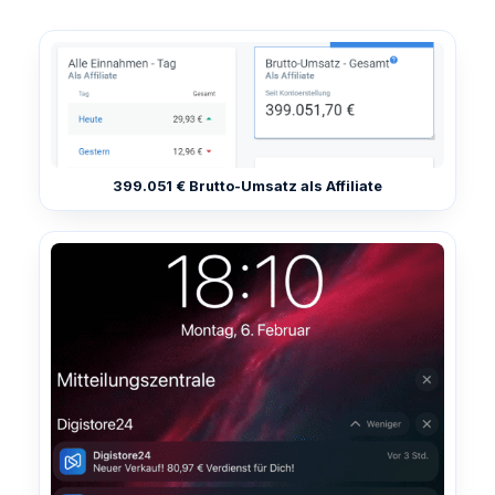
399.051 € Brutto-Umsatz als Affiliate