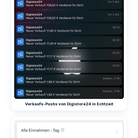
Verkaufs-Pushs von Digistore24 in Echtzeit