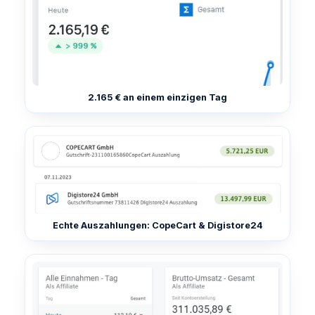
2.165 € an einem einzigen Tag
Echte Auszahlungen: CopeCart & Digistore24