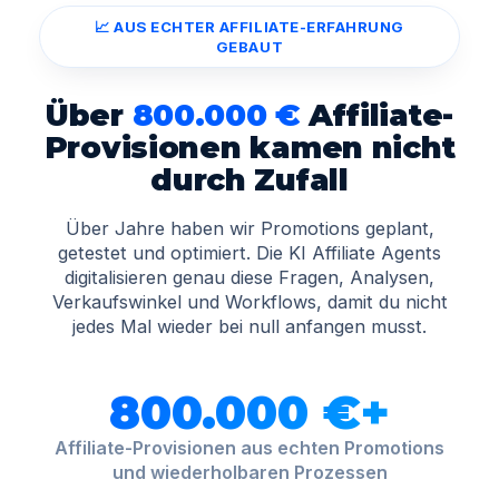
📈 AUS ECHTER AFFILIATE-ERFAHRUNG
GEBAUT
Über
800.000 €
Affiliate-
Provisionen kamen nicht
durch Zufall
Über Jahre haben wir Promotions geplant,
getestet und optimiert. Die KI Affiliate Agents
digitalisieren genau diese Fragen, Analysen,
Verkaufswinkel und Workflows, damit du nicht
jedes Mal wieder bei null anfangen musst.
800.000 €+
Affiliate-Provisionen aus echten Promotions
und wiederholbaren Prozessen