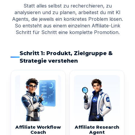
Statt alles selbst zu recherchieren, zu
analysieren und zu planen, arbeitest du mit KI
Agents, die jeweils ein konkretes Problem lösen.
So entsteht aus einem einzelnen Affiliate-Link
Schritt für Schritt eine komplette Promotion.
Schritt 1: Produkt, Zielgruppe &
Strategie verstehen
Affiliate Workflow
Affiliate Research
Coach
Agent