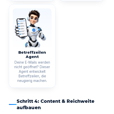
Betreffzeilen
Agent
Deine E-Mails werden
nicht geöffnet? Dieser
Agent entwickelt
Betreffzeilen, die
neugierig machen.
Schritt 4: Content & Reichweite
aufbauen