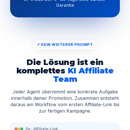
Garantie
⚡ KEIN WEITERER PROMPT
Die Lösung ist ein
komplettes
KI Affiliate
Team
Jeder Agent übernimmt eine konkrete Aufgabe
innerhalb deiner Promotion. Zusammen entsteht
daraus ein Workflow vom ersten Affiliate-Link bis
zur fertigen Kampagne.
Du · Affiliate-Link