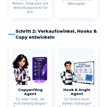
Nutzen, Zielgruppe und
Aktionsplan.
Verkaufsargumente für
dich.
Schritt 2: Verkaufswinkel, Hooks &
Copy entwickeln
Copywriting
Hook & Angle
Agent
Agent
Du willst Texte, die
Du findest keine
nicht beliebig klingen?
starken Aufhänger?