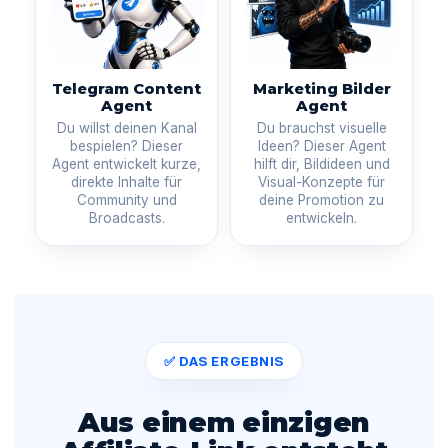
Telegram Content
Marketing Bilder
Agent
Agent
Du willst deinen Kanal
Du brauchst visuelle
bespielen? Dieser
Ideen? Dieser Agent
Agent entwickelt kurze,
hilft dir, Bildideen und
direkte Inhalte für
Visual-Konzepte für
Community und
deine Promotion zu
Broadcasts.
entwickeln.
✅ DAS ERGEBNIS
Aus einem einzigen