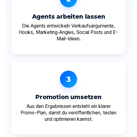
Agents arbeiten lassen
Die Agents entwickeln Verkaufsargumente,
Hooks, Marketing-Angles, Social Posts und E-
Mail-Ideen.
3
Promotion umsetzen
Aus den Ergebnissen entsteht ein klarer
Promo-Plan, damit du veröffentlichen, testen
und optimieren kannst.