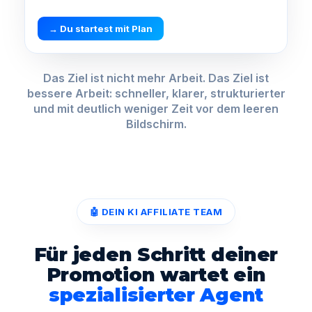
→ Du startest mit Plan
Das Ziel ist nicht mehr Arbeit. Das Ziel ist
bessere Arbeit: schneller, klarer, strukturierter
und mit deutlich weniger Zeit vor dem leeren
Bildschirm.
🤖 DEIN KI AFFILIATE TEAM
Für jeden Schritt deiner
Promotion wartet ein
spezialisierter Agent