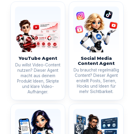
YouTube Agent
Social Media
Content Agent
Du willst Video-Content
Du brauchst regelmäßig
nutzen? Dieser Agent
Content? Dieser Agent
macht aus deinem
erstellt Posts, Serien,
Produkt Ideen, Skripte
Hooks und Ideen für
und klare Video-
mehr Sichtbarkeit.
Aufhänger.