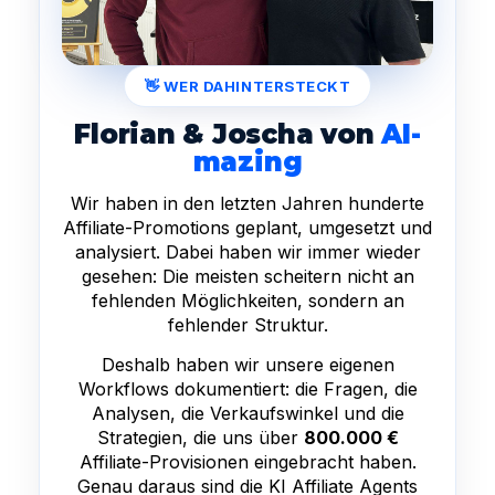
👋 WER DAHINTERSTECKT
Florian & Joscha von
AI-
mazing
Wir haben in den letzten Jahren hunderte
Affiliate-Promotions geplant, umgesetzt und
analysiert. Dabei haben wir immer wieder
gesehen: Die meisten scheitern nicht an
fehlenden Möglichkeiten, sondern an
fehlender Struktur.
Deshalb haben wir unsere eigenen
Workflows dokumentiert: die Fragen, die
Analysen, die Verkaufswinkel und die
Strategien, die uns über
800.000 €
Affiliate-Provisionen eingebracht haben.
Genau daraus sind die KI Affiliate Agents