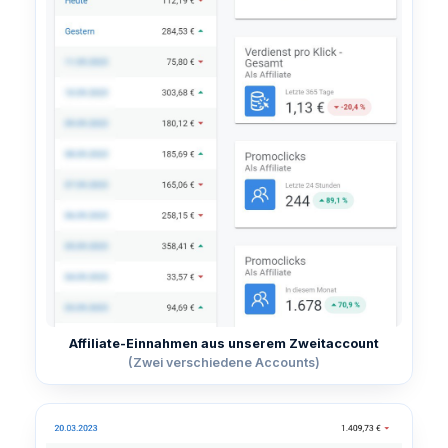
Affiliate-Einnahmen aus unserem Zweitaccount
(Zwei verschiedene Accounts)