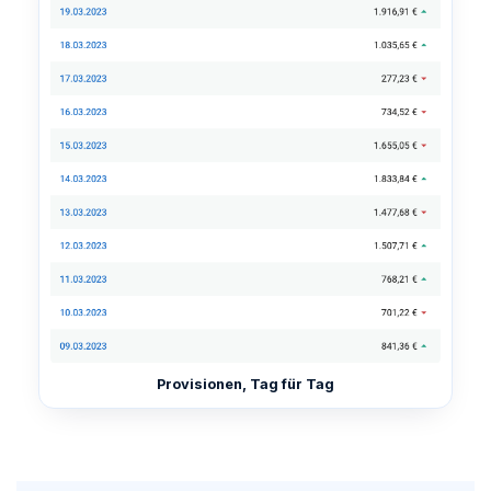
Provisionen, Tag für Tag