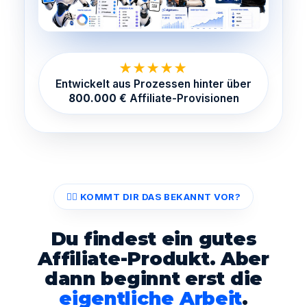
★★★★★
Entwickelt aus Prozessen hinter über
800.000 €
Affiliate-Provisionen
😮‍💨 KOMMT DIR DAS BEKANNT VOR?
Du findest ein gutes
Affiliate-Produkt. Aber
dann beginnt erst die
eigentliche Arbeit
.