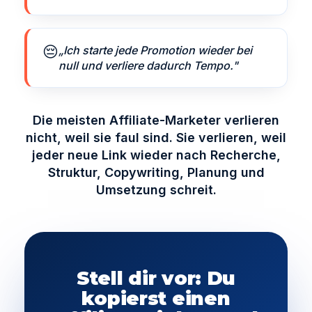
😔
„Ich starte jede Promotion wieder bei
null und verliere dadurch Tempo."
Die meisten Affiliate-Marketer verlieren
nicht, weil sie faul sind. Sie verlieren, weil
jeder neue Link wieder nach Recherche,
Struktur, Copywriting, Planung und
Umsetzung schreit.
Stell dir vor: Du
kopierst einen