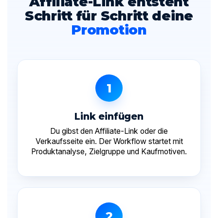
Affiliate-Link entsteht
Schritt für Schritt deine
Promotion
1
Link einfügen
Du gibst den Affiliate-Link oder die
Verkaufsseite ein. Der Workflow startet mit
Produktanalyse, Zielgruppe und Kaufmotiven.
2