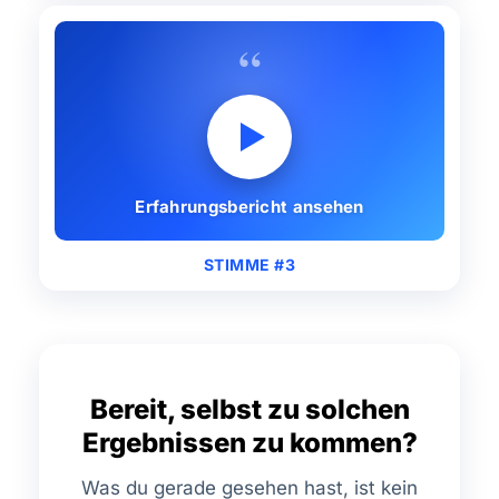
“
Erfahrungsbericht ansehen
STIMME #3
Bereit, selbst zu solchen
Ergebnissen zu kommen?
Was du gerade gesehen hast, ist kein