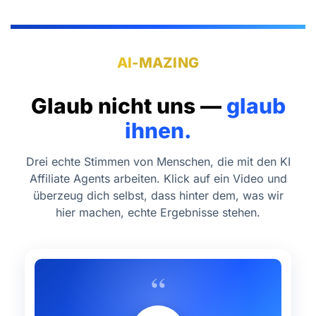
AI
-MAZING
Glaub nicht uns —
glaub
ihnen.
Drei echte Stimmen von Menschen, die mit den KI
Affiliate Agents arbeiten. Klick auf ein Video und
überzeug dich selbst, dass hinter dem, was wir
hier machen, echte Ergebnisse stehen.
“