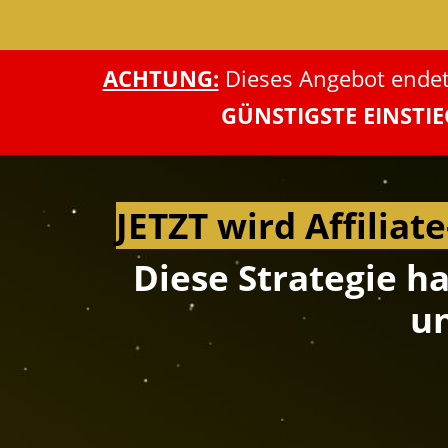
ACHTUNG:
Dieses Angebot endet
GÜNSTIGSTE EINSTIE
JETZT wird Affiliat
Diese Strategie h
un