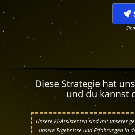
Einm
Diese Strategie hat uns
und du kannst d
Unsere KI-Assistenten sind mit unserer g
unsere Ergebnisse und Erfahrungen in 