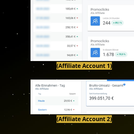
(Affiliate Account 1)
(Affiliate Account 2)