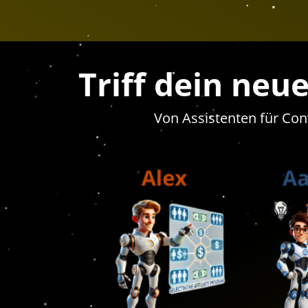
Triff dein neu
Von Assistenten für Con