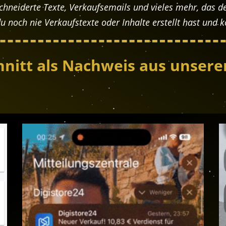
neiderte Texte, Verkaufsemails und vieles mehr, das de
u noch nie Verkaufstexte oder Inhalte erstellt hast und k
hnitt als Nachweis aus unsere