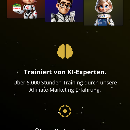
Trainiert von KI-Experten.
Über 5.000 Stunden Training durch unsere
Affiliate-Marketing Erfahrung.