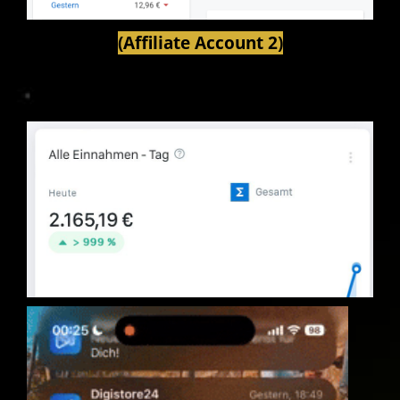
(Affiliate Account 2)