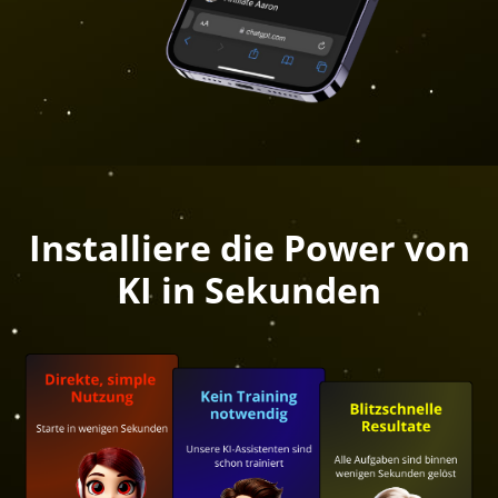
Installiere die Power von
KI in Sekunden