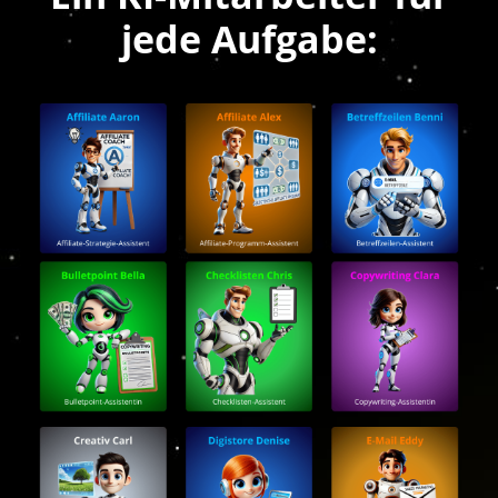
jede Aufgabe: