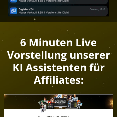
6 Minuten Live
Vorstellung unserer
KI Assistenten für
Affiliates: