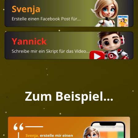
Zum Beispiel...