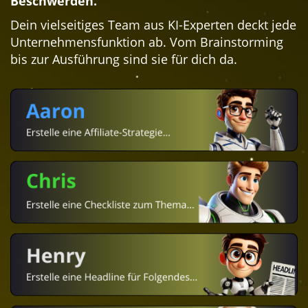
Beschwerden.
Dein vielseitiges Team aus KI-Experten deckt jede
Unternehmensfunktion ab. Vom Brainstorming
bis zur Ausführung sind sie für dich da.