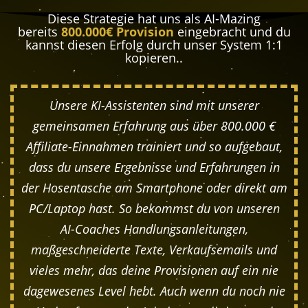
Diese Strategie hat uns als AI-Mazing
bereits
800.000€ Provision
eingebracht und du
kannst diesen Erfolg durch unser System 1:1
kopieren..
Unsere KI-Assistenten sind mit unserer
gemeinsamen Erfahrung aus über 800.000 €
Affiliate-Einnahmen trainiert und so aufgebaut,
dass du unsere Ergebnisse und Erfahrungen in
der Hosentasche am Smartphone oder direkt am
PC/Laptop hast. So bekommst du von unseren
AI-Coaches Handlungsanleitungen,
maßgeschneiderte Texte, Verkaufsemails und
vieles mehr, das deine Provisionen auf ein nie
dagewesenes Level hebt. Auch wenn du noch nie